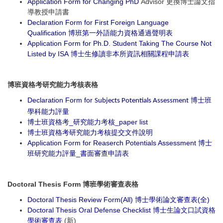
Application Form for Changing
PhD
Advisor 更換博士論文指
導教授申請書
Declaration Form for First Foreign Langu
age
Qualification 博班第一外語能力資格通過聲明表
Application Form for Ph.D. Student Taking The Course Not
Listed by ISA 博士生修讀非本所資訊相關課程申請表
博班資格考研究能力考核表格
Declaration Form for
博士班
Subjects Potentials Assessment
學科能力評量
博士班資格考_研究能力考核_paper list
博士班資格考研究能力考核提交文件說明
Application Form for Reaserch Potentials Assessment 博士
班研究能力評量_書面審查申請表
Doctoral Thesis Form 博班學術審查表格
Doctoral Thesis Review Form(All) 博士學術論文審查表(全)
Doctoral Thesis Oral Defense Checklist 博士生論文口試資格
學術審查表
(新)