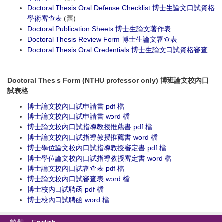
Doctoral Thesis Oral Defense Checklist 博士生論文口試資格
學術審查表
(舊)
Doctoral Publication Sheets 博士生論文著作表
Doctoral Thesis Review Form 博士
生論文審查
表
Doctoral Thesis Oral Credentials 博士生論文口試資格審查
Doctoral Thesis Form (NTHU professor only) 博班論文校內口
試表格
博士論文校內口試申請書 pdf 檔
博士論文校內口試申請書 word 檔
博士論文校內口試指導教授推薦書 pdf 檔
博士論文校內口試指導教授推薦書 word 檔
博士學位論文校內口試指導教授審定書 pdf 檔
博士學位論文校內口試指導教授審定書 word 檔
博士論文校內口試審查表 pdf 檔
博士論文校內口試審查表 word 檔
博士校內口試聘函 pdf 檔
博士校內口試聘函 word 檔