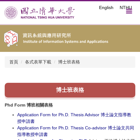
跳
English
NTHU
到
主
要
內
容
區
首頁
各式表單下載
博士班表格
博士班表格
Phd Form 博班相關表格
Application Form for Ph.D. Thesis Advisor 博士論文指導教
授申請書
Application Form for Ph.D. Thesis Co-advisor 博士論文共同
指導教授申請書