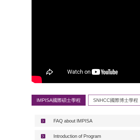
IMPISA國際碩士學程
SNHCC國際博士學程
FAQ about IMPISA
Introduction of Program