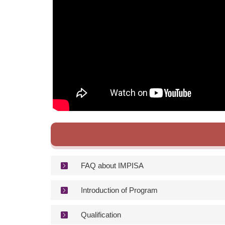
FAQ about IMPISA
Introduction of Program
Qualification