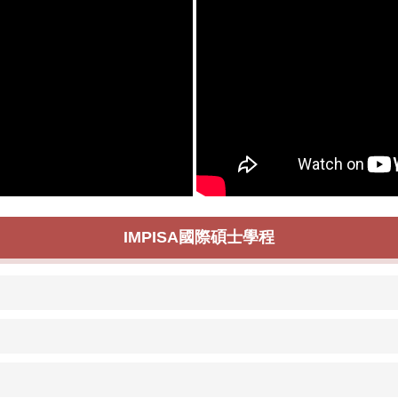
IMPISA國際碩士學程