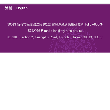
繁體
English
30013 新竹市光復路二段101號 資訊系統與應用研究所 Tel：+886-3-
5742976 E-mail：isa@my.nthu.edu.tw
No. 101, Section 2, Kuang-Fu Road, Hsinchu, Taiwan 30013, R.O.C.