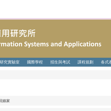
研究實驗室
國際學程
招生與考試
課程規劃
各式
友回娘家