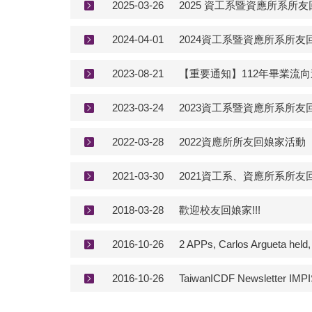
2025-03-26
2025 資工系暨資應所系所
2024-04-01
2024資工系暨資應所系所友
2023-08-21
【重要通知】112年畢業流向
2023-03-24
2023資工系暨資應所系所友
2022-03-28
2022資應所所友回娘家活動
2021-03-30
2021資工系、資應所系所
2018-03-28
歡迎校友回娘家!!!
2016-10-26
2 APPs, Carlos Argueta held,
2016-10-26
TaiwanICDF Newsletter I